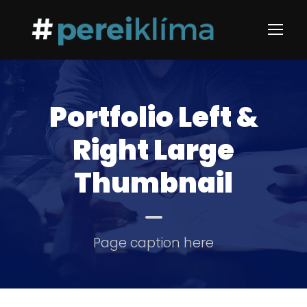
Portfolio Left &
Right Large
Thumbnail
Page caption here